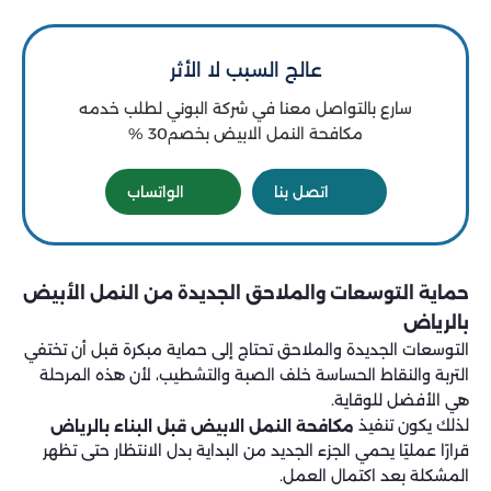
عالج السبب لا الأثر
سارع بالتواصل معنا في شركة البوني لطلب خدمه
مكافحة النمل الابيض بخصم30 %
اتصل بنا
الواتساب
حماية التوسعات والملاحق الجديدة من النمل الأبيض
بالرياض
التوسعات الجديدة والملاحق تحتاج إلى حماية مبكرة قبل أن تختفي
التربة والنقاط الحساسة خلف الصبة والتشطيب، لأن هذه المرحلة
هي الأفضل للوقاية.
لذلك يكون تنفيذ
مكافحة النمل الابيض قبل البناء بالرياض
قرارًا عمليًا يحمي الجزء الجديد من البداية بدل الانتظار حتى تظهر
المشكلة بعد اكتمال العمل.