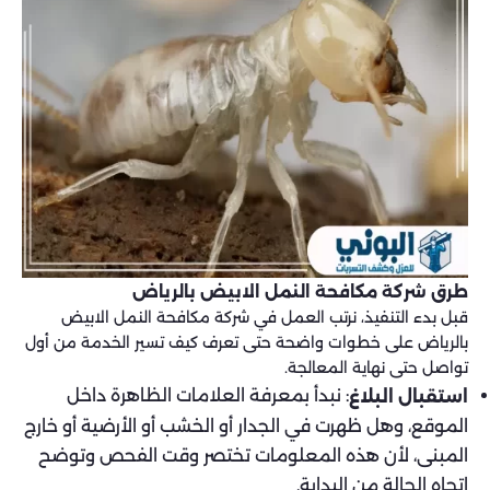
طرق شركة مكافحة النمل الابيض بالرياض
قبل بدء التنفيذ، نرتب العمل في شركة مكافحة النمل الابيض
بالرياض على خطوات واضحة حتى تعرف كيف تسير الخدمة من أول
تواصل حتى نهاية المعالجة.
: نبدأ بمعرفة العلامات الظاهرة داخل
استقبال البلاغ
الموقع، وهل ظهرت في الجدار أو الخشب أو الأرضية أو خارج
المبنى، لأن هذه المعلومات تختصر وقت الفحص وتوضح
اتجاه الحالة من البداية.