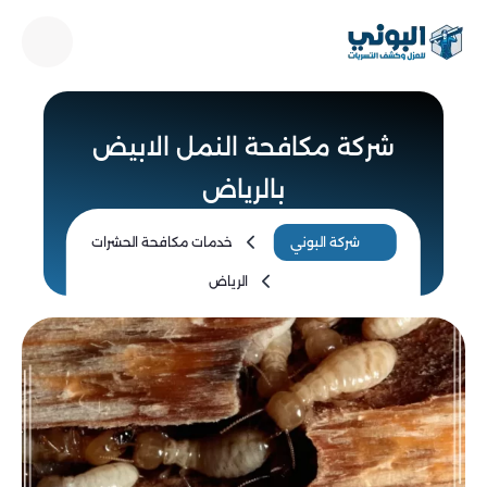
شركة مكافحة النمل الابيض
بالرياض
شركة البوني
خدمات مكافحة الحشرات
الرياض