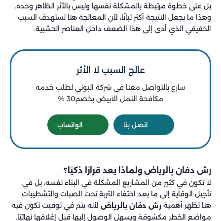
بل على خطوة مرتبطة بالمشكلة نفسها وليس بالأثر الظاهر وحده.
وهذا ما يجعل النتيجة أكثر ثباتًا، لأن المعالجة هنا تستهدف السبب
الحقيقي الذي أدى إلى هذا الضعف داخل العناصر الخشبية.
عالج السبب لا الأثر
سارع بالتواصل معنا في شركة البوني لطلب خدمه
مكافحة النمل الابيض بخصم30 %
اتصل بنا
الواتساب
رش دفان بالرياض ولماذا يعد قرارًا ذكيًا؟
لا تكون في كثير من المشاريع المشكلة في البناء نفسه، بل في
تأجيل الوقاية إلى ما بعد اختفاء التربة تحت الصبات والتشطيبات.
هنا تظهر أهمية
لأنه يتم في توقيت تكون فيه
رش دفان بالرياض
مواضع الخطر مكشوفة ويسهل الوصول إليها قبل إغلاقها نهائيًا.