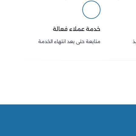
خدمة عملاء فعالة
ذ
متابعة حتى بعد انتهاء الخدمة