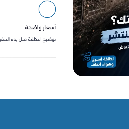
أسعار واضحة
توضيح التكلفة قبل بدء التنفي