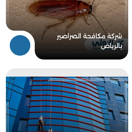
شركة مكافحة الصراصير
بالرياض