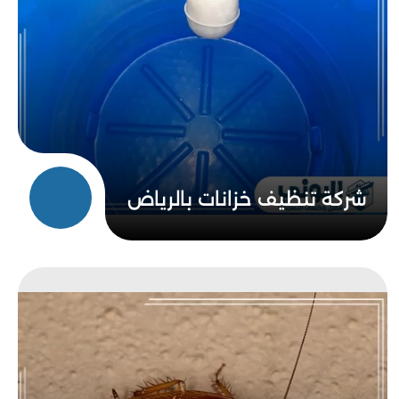
شركة تنظيف خزانات بالرياض