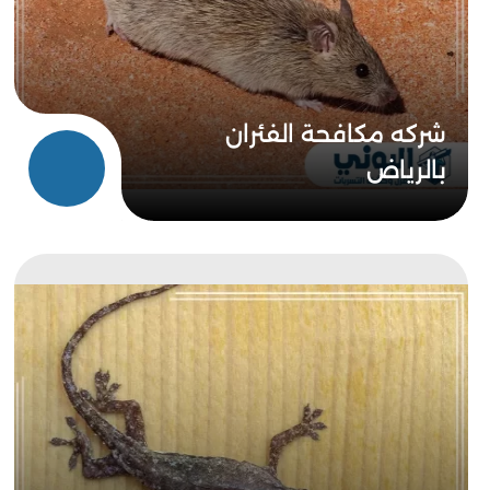
شركه مكافحة الفئران
بالرياض