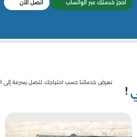
احجز خدمتك عبر الواتساب
اتصل الآن
نعرض خدماتنا حسب احتياجك، لتصل بسرعة إلى ا
!
ي