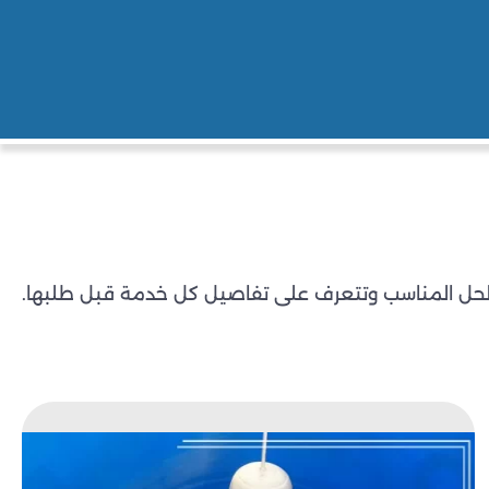
لحل المناسب وتتعرف على تفاصيل كل خدمة قبل طلبها.