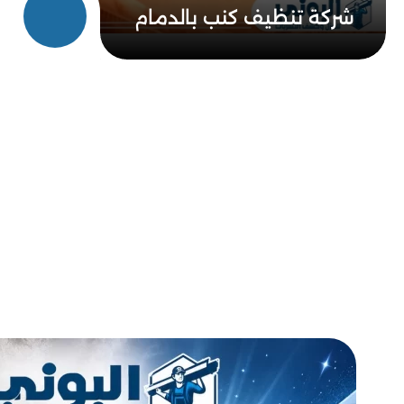
شركة تنظيف كنب بالدمام