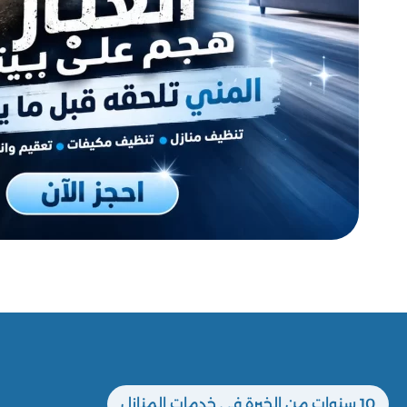
10 سنوات من الخبرة في خدمات المنازل