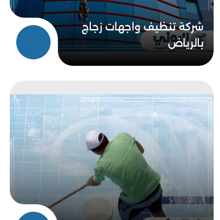
شركة تنظيف واجهات زجاج
بالرياض