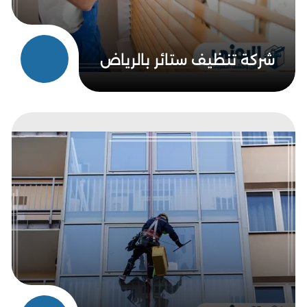
شركة تنظيف ستائر بالرياض