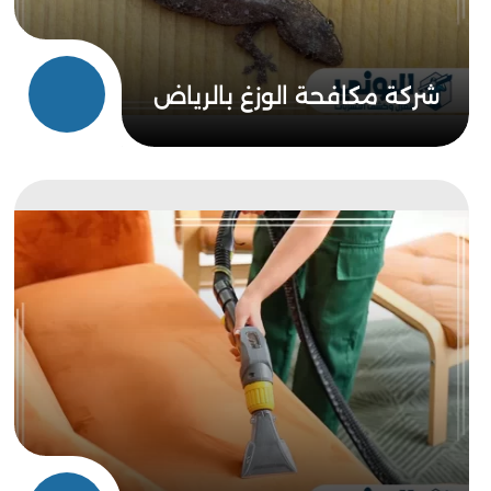
شركة مكافحة الوزغ بالرياض