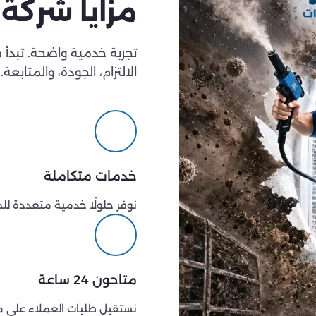
مزايا شركة 
تجربة خدمية واضحة. تبدأ 
الالتزام، الجودة، والمتابعة.
خدمات متكاملة
نوفر حلولًا خدمية متعددة لل
متاحون 24 ساعة
نستقبل طلبات العملاء على مد