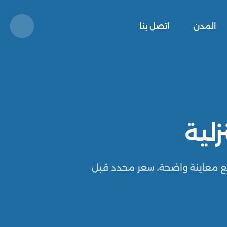
المدن
اتصل بنا
لية
ع معاينة واضحة، سعر محدد قبل