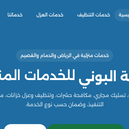
ئيسية
خدمات التنظيف
خدمات العزل
خدماتنا
خدمات منزلية في الرياض والدمام والقصيم
للخدمات المنز
 البوني
 تسليك مجاري، مكافحة حشرات، وتنظيف وعزل خزانات، م
التنفيذ، وضمان حسب نوع الخدمة.