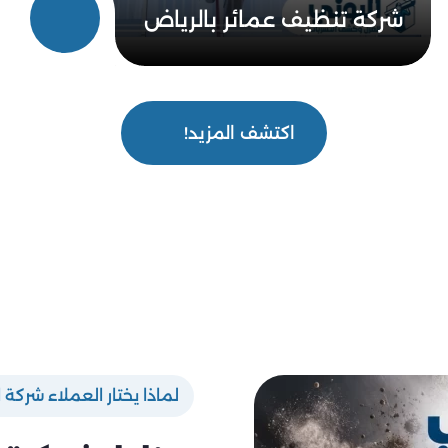
شركة تنظيف عمائر بالرياض
اكتشف المزيد!
لماذا يختار العملاء شركة ا