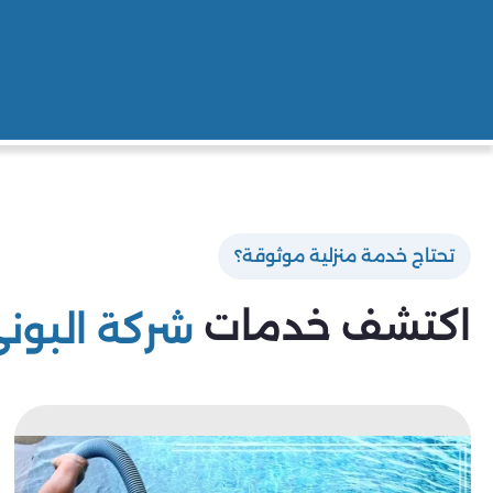
تحتاج خدمة منزلية موثوقة؟
اكتشف خدمات
شركة البون