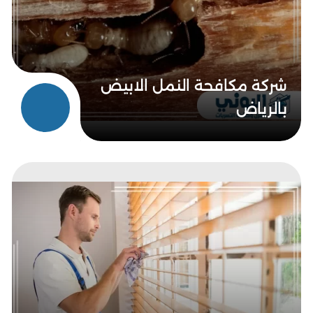
شركة مكافحة النمل الابيض
بالرياض