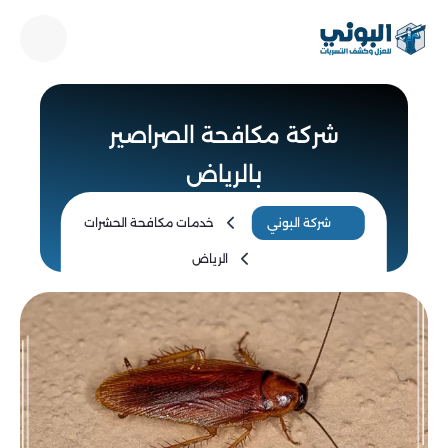
شركة مكافحة الصراصير
بالرياض
شركة البوني
خدمات مكافحة الحشرات
الرياض