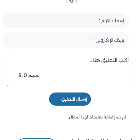
5.0
التقييم
إرســال التعليق
لم يتم إضافة تعليقات لهذا المقال.