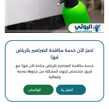
احجز الآن خدمة مكافحة الصراصير بالرياض
فورًا
خدمة مكافحة الصراصير بالرياض متاحة الآن فورًا مع
فريق متخصص لإنهاء المشكلة من جذورها بسرعة
وفعالية
اتصل بنا
الواتساب