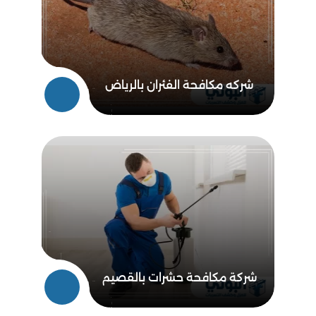
شركه مكافحة الفئران بالرياض
شركة مكافحة حشرات بالقصيم