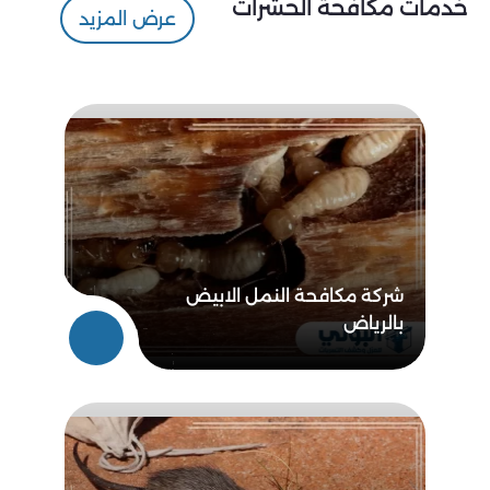
خدمات مكافحة الحشرات
عرض المزيد
شركة مكافحة النمل الابيض
بالرياض