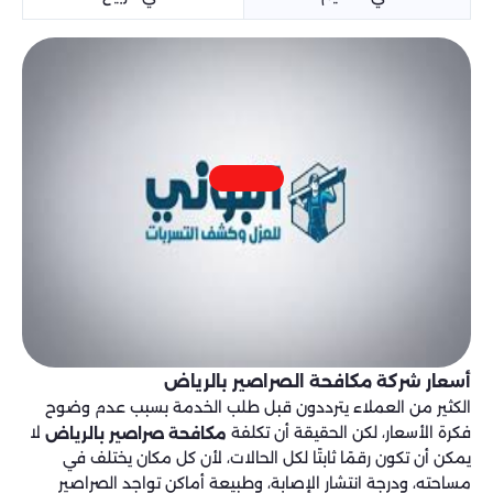
أسعار شركة مكافحة الصراصير بالرياض
الكثير من العملاء يترددون قبل طلب الخدمة بسبب عدم وضوح
فكرة الأسعار، لكن الحقيقة أن تكلفة
لا
مكافحة صراصير بالرياض
يمكن أن تكون رقمًا ثابتًا لكل الحالات، لأن كل مكان يختلف في
مساحته، ودرجة انتشار الإصابة، وطبيعة أماكن تواجد الصراصير