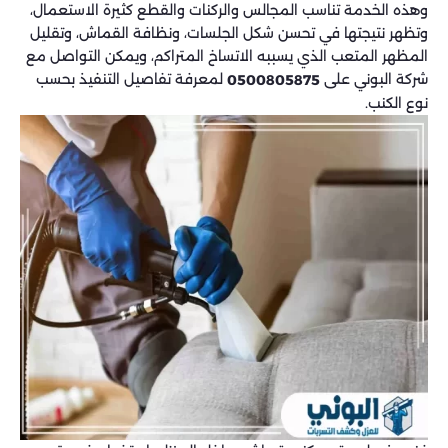
وهذه الخدمة تناسب المجالس والركنات والقطع كثيرة الاستعمال،
وتظهر نتيجتها في تحسن شكل الجلسات، ونظافة القماش، وتقليل
المظهر المتعب الذي يسببه الاتساخ المتراكم، ويمكن التواصل مع
شركة البوني على
لمعرفة تفاصيل التنفيذ بحسب
0500805875
نوع الكنب.