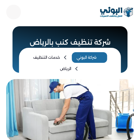
شركة تنظيف كنب بالرياض
شركة البوني
خدمات التنظيف
الرياض