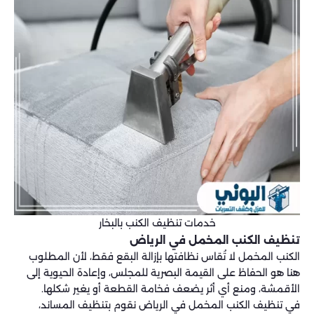
خدمات تنظيف الكنب بالبخار
تنظيف الكنب المخمل في الرياض
الكنب المخمل لا تُقاس نظافتها بإزالة البقع فقط، لأن المطلوب
هنا هو الحفاظ على القيمة البصرية للمجلس، وإعادة الحيوية إلى
الأقمشة، ومنع أي أثر يضعف فخامة القطعة أو يغير شكلها.
في تنظيف الكنب المخمل في الرياض نقوم بتنظيف المساند،