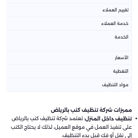
تقييم العملاء
خدمة العملاء
الخدمة
الأسعار
التغطية
مواد التنظيف
مميزات شركة تنظيف كنب بالرياض
: تعتمد شركة تنظيف كنب بالرياض
تنظيف داخل المنزل
على تنفيذ العمل في موقع العميل، لذلك لا يحتاج الكنب
إلى نقل أو فك قبل بدء التنظيف.