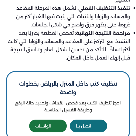
: تشمل هذه المرحلة المقاعد
تنفيذ التنظيف الفعلي
والمساند والزوايا والثنيات التي يثبت فيها الغبار أكثر من
غيرها، حتى يظهر فرق واضح في شكل الجلسات.
: تُفحص القطعة بصريًا بعد
مراجعة النتيجة النهائية
التنفيذ، مع التركيز على المقاعد والمساند والزوايا التي كانت
أكثر اتساخًا، للتأكد من تحسن الشكل العام وتناسق النتيجة
قبل إنهاء العمل داخل المكان.
تنظيف كنب داخل المنزل بالرياض بخطوات
واضحة
احجز تنظيف الكنب بعد فحص القماش وتحديد حالة البقع
وطريقة الغسيل المناسبة
اتصل بنا
الواتساب