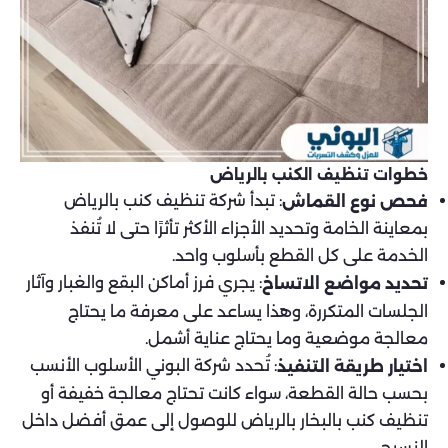
خطوات تنظيف الكنب بالرياض
: تبدأ شركة تنظيف كنب بالرياض
فحص نوع القماش
بمعاينة الخامة وتحديد الأجزاء الأكثر تأثرًا حتى لا تُنفذ
الخدمة على كل القطع بأسلوب واحد.
: يجري فرز أماكن البقع والغبار وآثار
تحديد مواضع الاتساخ
الجلسات المتكررة، وهذا يساعد على معرفة ما يحتاج
معالجة موضعية وما يحتاج عناية أشمل.
: تُحدد شركة البوني الأسلوب الأنسب
اختيار طريقة التنفيذ
بحسب حالة القطعة، سواء كانت تحتاج معالجة خفيفة أو
تنظيف كنب بالبخار بالرياض للوصول إلى عمق أفضل داخل
النسيج.