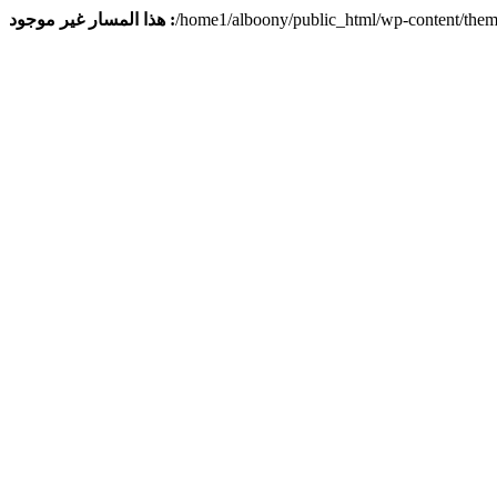
هذا المسار غير موجود :
/home1/alboony/public_html/wp-content/them